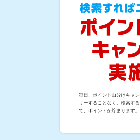
毎日、ポイント山分けキャン
リーすることなく、検索する
て、ポイントが貯まります。