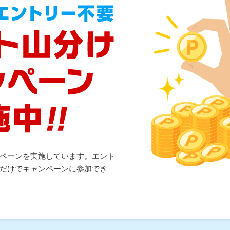
ペーンを実施しています。エント
だけでキャンペーンに参加でき