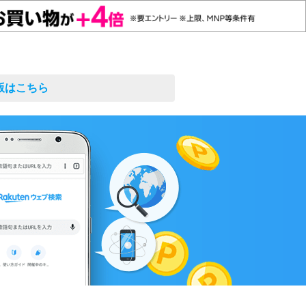
S版はこちら