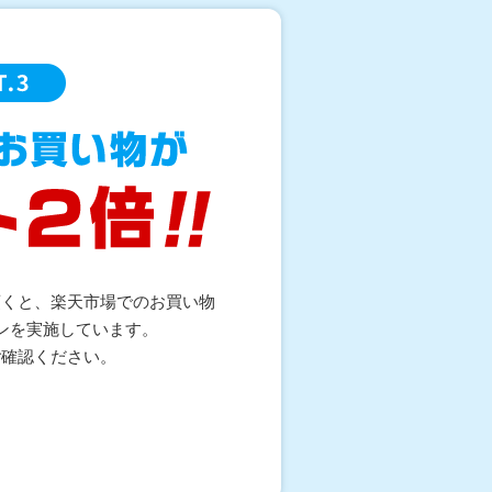
頂くと、楽天市場でのお買い物
ンを実施しています。
ご確認ください。