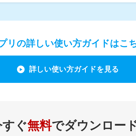
プリの詳しい使い方ガイドはこ
詳しい使い方ガイドを見る
今すぐ
無料
でダウンロード‼