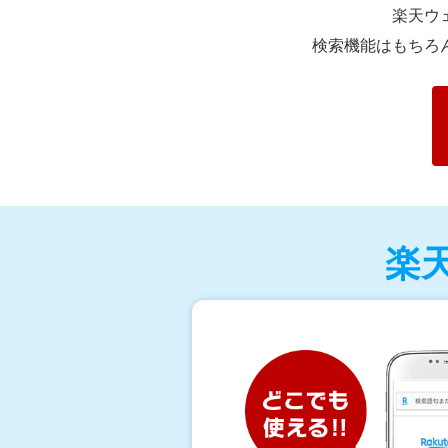
楽天ウ
検索機能はもちろ
楽