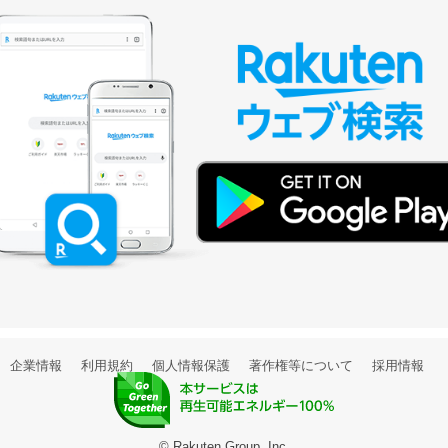
企業情報
利用規約
個人情報保護
著作権等について
採用情報
© Rakuten Group, Inc.