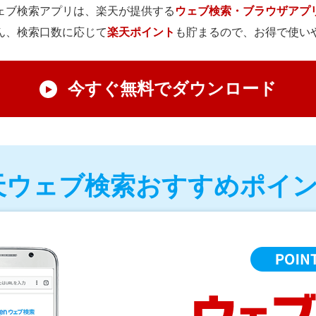
ェブ検索アプリは、楽天が提供する
ウェブ検索・ブラウザアプ
ん、検索口数に応じて
楽天ポイント
も貯まるので、お得で使い
今すぐ無料でダウンロード
天ウェブ検索おすすめポイント