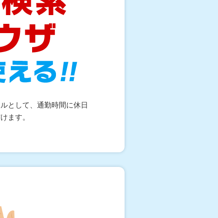
ールとして、通勤時間に休日
だけます。