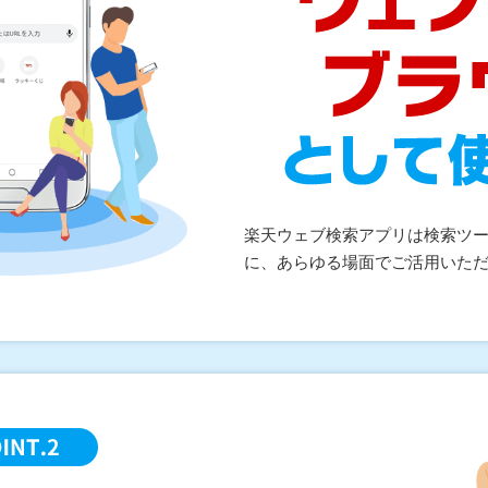
楽天ウェブ検索アプリは検索ツ
に、あらゆる場面でご活用いた